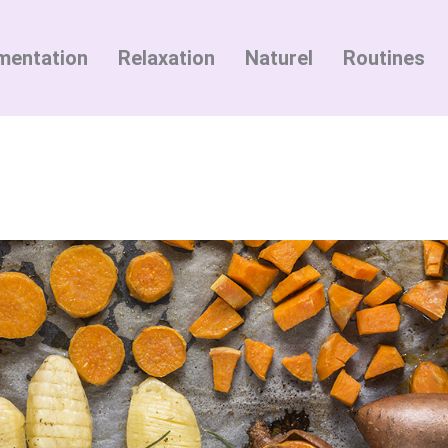
mentation
Relaxation
Naturel
Routines