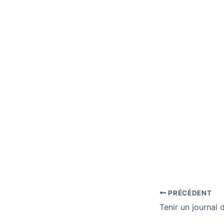
PRÉCÉDENT