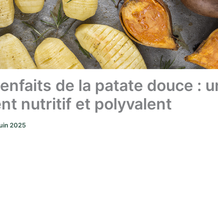
enfaits de la patate douce : u
nt nutritif et polyvalent
juin 2025