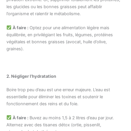
les glucides ou les bonnes graisses peut affaiblir
l’organisme et ralentir le métabolisme.
À faire :
Optez pour une alimentation légère mais
équilibrée, en privilégiant les fruits, légumes, protéines
végétales et bonnes graisses (avocat, huile d’olive,
graines).
2. Négliger l’hydratation
Boire trop peu d’eau est une erreur majeure. L’eau est
essentielle pour éliminer les toxines et soutenir le
fonctionnement des reins et du foie.
À faire :
Buvez au moins 1,5 à 2 litres d’eau par jour.
Alternez avec des tisanes détox (ortie, pissenlit,