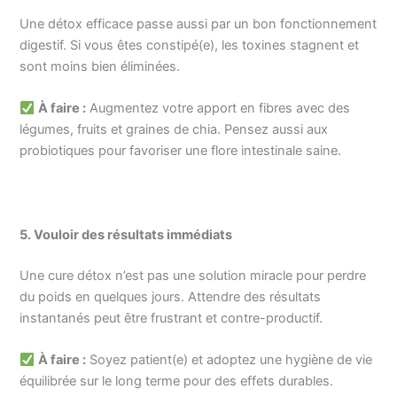
Une détox efficace passe aussi par un bon fonctionnement
digestif. Si vous êtes constipé(e), les toxines stagnent et
sont moins bien éliminées.
À faire :
Augmentez votre apport en fibres avec des
légumes, fruits et graines de chia. Pensez aussi aux
probiotiques pour favoriser une flore intestinale saine.
5. Vouloir des résultats immédiats
Une cure détox n’est pas une solution miracle pour perdre
du poids en quelques jours. Attendre des résultats
instantanés peut être frustrant et contre-productif.
À faire :
Soyez patient(e) et adoptez une hygiène de vie
équilibrée sur le long terme pour des effets durables.