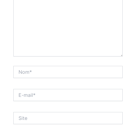
Nom*
E-
mail*
Site