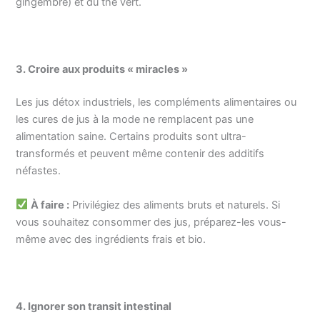
gingembre) et du thé vert.
3. Croire aux produits « miracles »
Les jus détox industriels, les compléments alimentaires ou
les cures de jus à la mode ne remplacent pas une
alimentation saine. Certains produits sont ultra-
transformés et peuvent même contenir des additifs
néfastes.
À faire :
Privilégiez des aliments bruts et naturels. Si
vous souhaitez consommer des jus, préparez-les vous-
même avec des ingrédients frais et bio.
4. Ignorer son transit intestinal