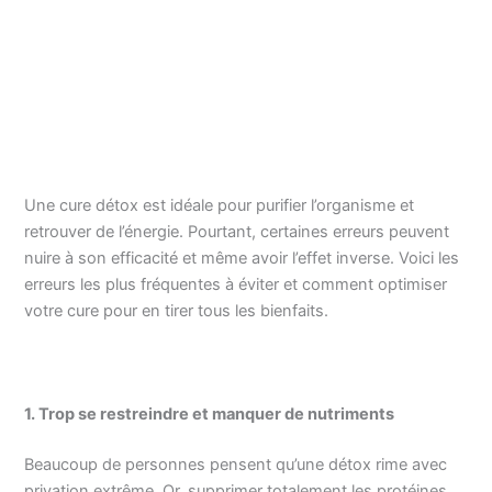
Une cure détox est idéale pour purifier l’organisme et
retrouver de l’énergie. Pourtant, certaines erreurs peuvent
nuire à son efficacité et même avoir l’effet inverse. Voici les
erreurs les plus fréquentes à éviter et comment optimiser
votre cure pour en tirer tous les bienfaits.
1. Trop se restreindre et manquer de nutriments
Beaucoup de personnes pensent qu’une détox rime avec
privation extrême. Or, supprimer totalement les protéines,