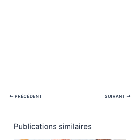
PRÉCÉDENT
SUIVANT
Publications similaires