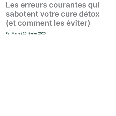
Les erreurs courantes qui
sabotent votre cure détox
(et comment les éviter)
Par
Marie
/
26 février 2025