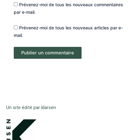
Prévenez-moi de tous les nouveaux commentaires
par e-mail.
Prévenez-moi de tous les nouveaux articles par e-
mail.
Un site édité par klarsen