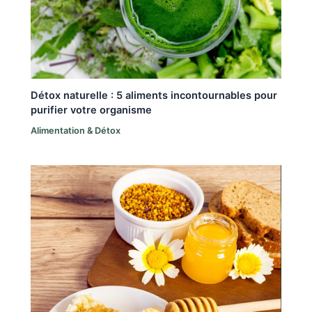
Détox naturelle : 5 aliments incontournables pour
purifier votre organisme
Alimentation & Détox