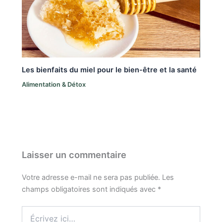
Les bienfaits du miel pour le bien-être et la santé
Alimentation & Détox
Laisser un commentaire
Votre adresse e-mail ne sera pas publiée.
Les
champs obligatoires sont indiqués avec
*
Écrivez
ici…