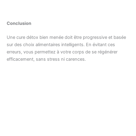
Conclusion
Une cure détox bien menée doit être progressive et basée
sur des choix alimentaires intelligents. En évitant ces
erreurs, vous permettez à votre corps de se régénérer
efficacement, sans stress ni carences.