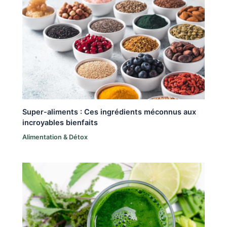
Super-aliments : Ces ingrédients méconnus aux
incroyables bienfaits
Alimentation & Détox