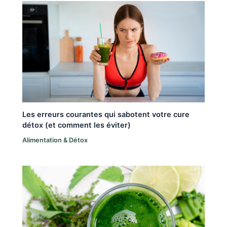
Les erreurs courantes qui sabotent votre cure
détox (et comment les éviter)
Alimentation & Détox