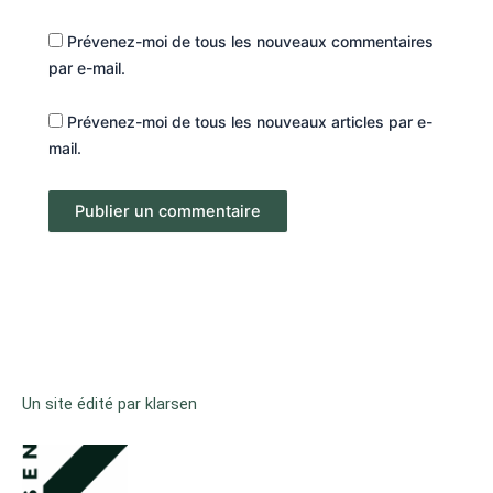
Prévenez-moi de tous les nouveaux commentaires
par e-mail.
Prévenez-moi de tous les nouveaux articles par e-
mail.
Un site édité par klarsen