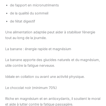
de l’apport en micronutriments
de la qualité du sommeil
de l’état digestif
Une alimentation adaptée peut aider à stabiliser l’énergie
tout au long de la journée.
La banane : énergie rapide et magnésium
La banane apporte des glucides naturels et du magnésium,
utile contre la fatigue nerveuse.
Idéale en collation ou avant une activité physique.
Le chocolat noir (minimum 70%)
Riche en magnésium et en antioxydants, il soutient le moral
et aide à lutter contre la fatigue passagère.