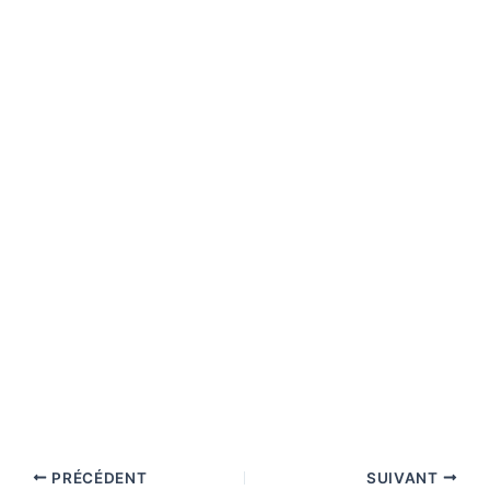
PRÉCÉDENT
SUIVANT