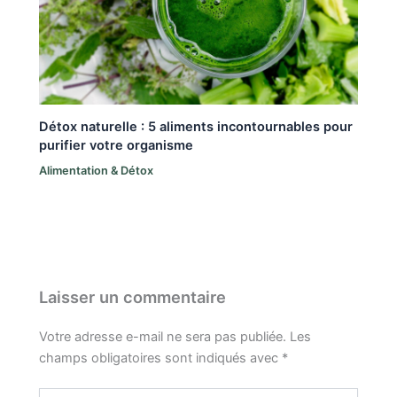
Détox naturelle : 5 aliments incontournables pour
purifier votre organisme
Alimentation & Détox
Laisser un commentaire
Votre adresse e-mail ne sera pas publiée.
Les
champs obligatoires sont indiqués avec
*
Écrivez