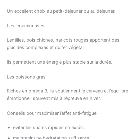
Un excellent choix au petit-déjeuner ou au déjeuner.
Les légumineuses
Lentilles, pois chiches, haricots rouges apportent des
glucides complexes et du fer végétal.
Ils permettent une énergie plus stable sur la durée.
Les poissons gras
Riches en oméga 3, ils soutiennent le cerveau et l’équilibre
émotionnel, souvent mis à l’épreuve en hiver.
Conseils pour maximiser l’effet anti-fatigue
éviter les sucres rapides en excès
maintenir une hydratation suffisante