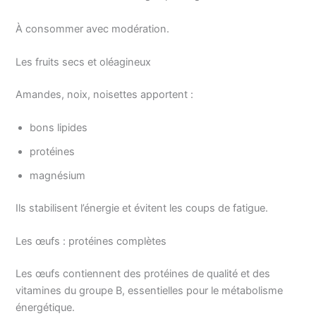
À consommer avec modération.
Les fruits secs et oléagineux
Amandes, noix, noisettes apportent :
bons lipides
protéines
magnésium
Ils stabilisent l’énergie et évitent les coups de fatigue.
Les œufs : protéines complètes
Les œufs contiennent des protéines de qualité et des
vitamines du groupe B, essentielles pour le métabolisme
énergétique.