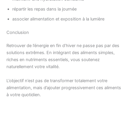
répartir les repas dans la journée
associer alimentation et exposition à la lumière
Conclusion
Retrouver de l’énergie en fin d’hiver ne passe pas par des
solutions extrêmes. En intégrant des aliments simples,
riches en nutriments essentiels, vous soutenez
naturellement votre vitalité.
L’objectif n’est pas de transformer totalement votre
alimentation, mais d’ajouter progressivement ces aliments
à votre quotidien.