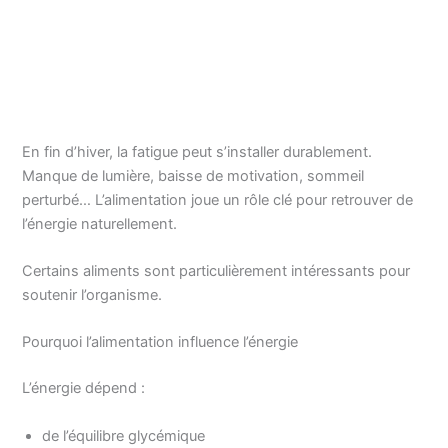
En fin d’hiver, la fatigue peut s’installer durablement.
Manque de lumière, baisse de motivation, sommeil
perturbé… L’alimentation joue un rôle clé pour retrouver de
l’énergie naturellement.
Certains aliments sont particulièrement intéressants pour
soutenir l’organisme.
Pourquoi l’alimentation influence l’énergie
L’énergie dépend :
de l’équilibre glycémique