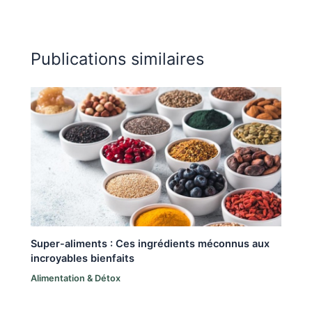
Publications similaires
Super-aliments : Ces ingrédients méconnus aux
incroyables bienfaits
Alimentation & Détox