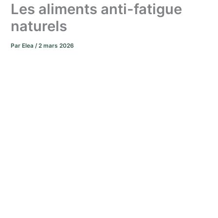
Les aliments anti-fatigue
naturels
Par
Elea
/
2 mars 2026