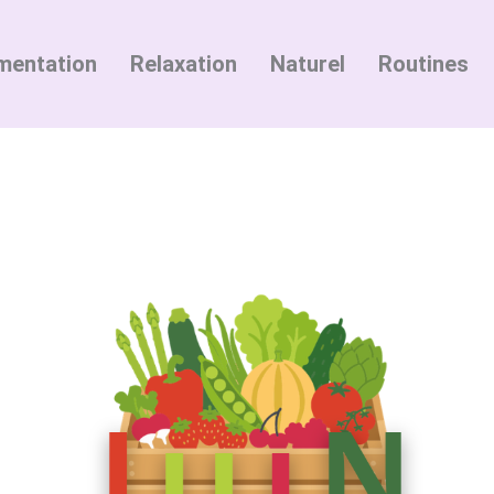
mentation
Relaxation
Naturel
Routines