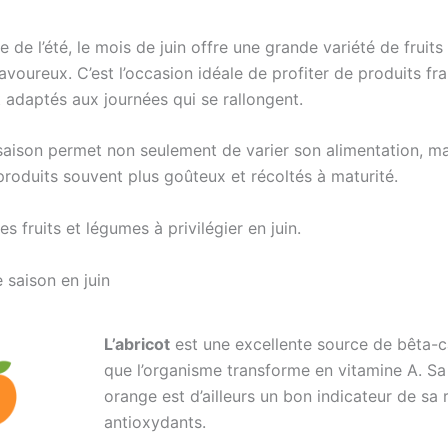
ée de l’été, le mois de juin offre une grande variété de fruit
avoureux. C’est l’occasion idéale de profiter de produits fra
 adaptés aux journées qui se rallongent.
aison permet non seulement de varier son alimentation, ma
produits souvent plus goûteux et récoltés à maturité.
s fruits et légumes à privilégier en juin.
e saison en juin
L’abricot
est une excellente source de bêta-c
que l’organisme transforme en vitamine A. Sa
orange est d’ailleurs un bon indicateur de sa 
antioxydants.