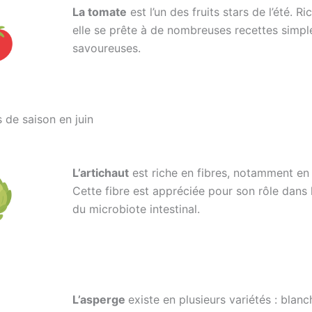
La tomate
est l’un des fruits stars de l’été. R
elle se prête à de nombreuses recettes simpl
savoureuses.
 de saison en juin
L’artichaut
est riche en fibres, notamment en 
Cette fibre est appréciée pour son rôle dans l
du microbiote intestinal.
L’asperge
existe en plusieurs variétés : blanc