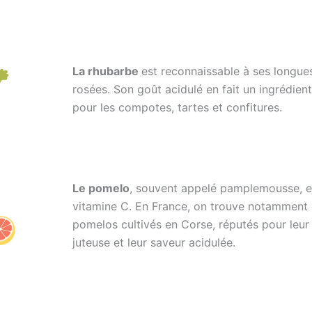
La rhubarbe
est reconnaissable à ses longue
rosées. Son goût acidulé en fait un ingrédien
pour les compotes, tartes et confitures.
Le pomelo
, souvent appelé pamplemousse, es
vitamine C. En France, on trouve notamment
pomelos cultivés en Corse, réputés pour leur
juteuse et leur saveur acidulée.