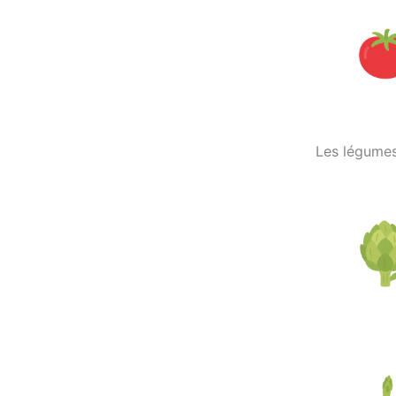
Les légumes