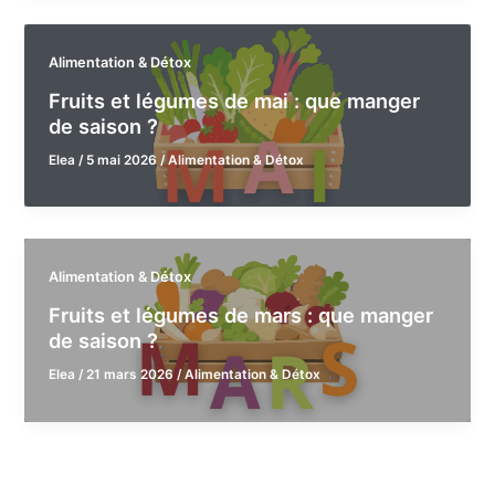
Alimentation & Détox
Fruits et légumes de mai : que manger
de saison ?
Elea
/
5 mai 2026
/
Alimentation & Détox
Alimentation & Détox
Fruits et légumes de mars : que manger
de saison ?
Elea
/
21 mars 2026
/
Alimentation & Détox