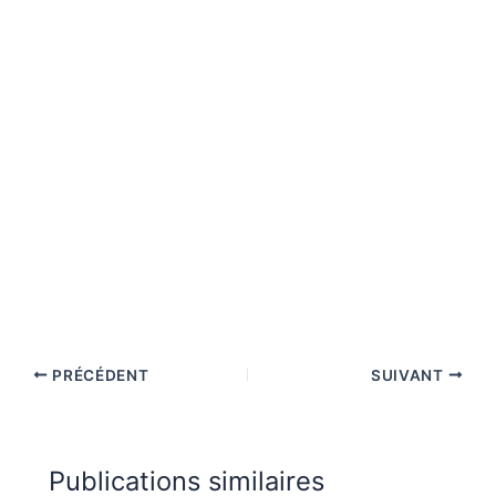
PRÉCÉDENT
SUIVANT
Publications similaires