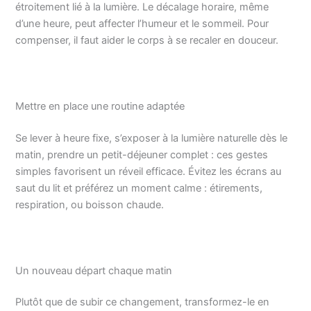
étroitement lié à la lumière. Le décalage horaire, même
d’une heure, peut affecter l’humeur et le sommeil. Pour
compenser, il faut aider le corps à se recaler en douceur.
Mettre en place une routine adaptée
Se lever à heure fixe, s’exposer à la lumière naturelle dès le
matin, prendre un petit-déjeuner complet : ces gestes
simples favorisent un réveil efficace. Évitez les écrans au
saut du lit et préférez un moment calme : étirements,
respiration, ou boisson chaude.
Un nouveau départ chaque matin
Plutôt que de subir ce changement, transformez-le en