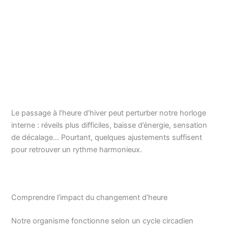
Le passage à l’heure d’hiver peut perturber notre horloge
interne : réveils plus difficiles, baisse d’énergie, sensation
de décalage… Pourtant, quelques ajustements suffisent
pour retrouver un rythme harmonieux.
Comprendre l’impact du changement d’heure
Notre organisme fonctionne selon un cycle circadien