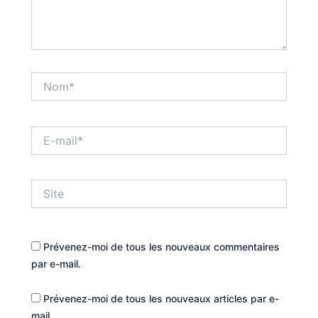
Nom*
E-
mail*
Site
Prévenez-moi de tous les nouveaux commentaires
par e-mail.
Prévenez-moi de tous les nouveaux articles par e-
mail.