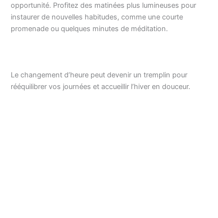
opportunité. Profitez des matinées plus lumineuses pour
instaurer de nouvelles habitudes, comme une courte
promenade ou quelques minutes de méditation.
Le changement d’heure peut devenir un tremplin pour
rééquilibrer vos journées et accueillir l’hiver en douceur.