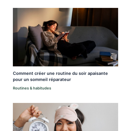
Comment créer une routine du soir apaisante
pour un sommeil réparateur
Routines & habitudes