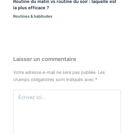
Routine du matin vs routine du soir : laquelle est
la plus efficace ?
Routines & habitudes
Laisser un commentaire
Votre adresse e-mail ne sera pas publiée.
Les
champs obligatoires sont indiqués avec
*
Écrivez
ici…