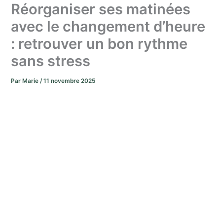
Réorganiser ses matinées
avec le changement d’heure
: retrouver un bon rythme
sans stress
Par
Marie
/
11 novembre 2025