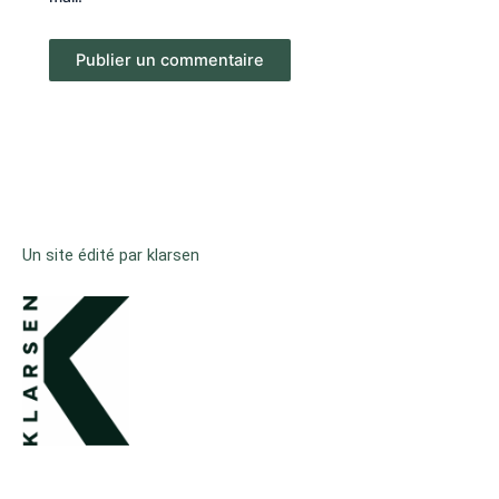
Un site édité par klarsen