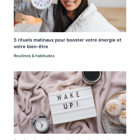
5 rituels matinaux pour booster votre énergie et
votre bien-être
Routines & habitudes