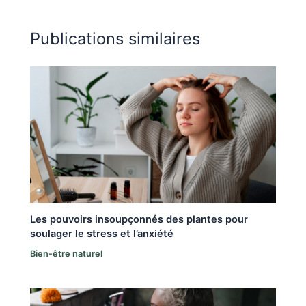
Publications similaires
Les pouvoirs insoupçonnés des plantes pour
soulager le stress et l’anxiété
Bien-être naturel