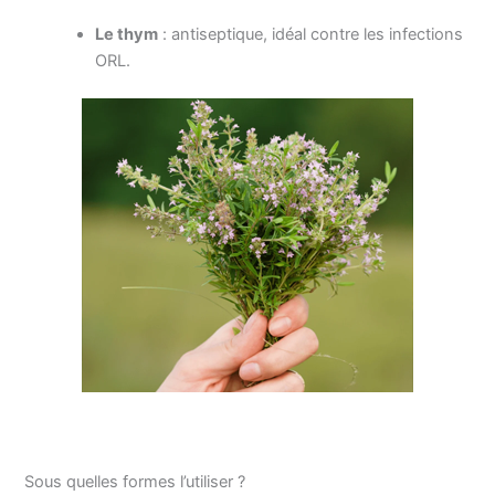
Le thym
: antiseptique, idéal contre les infections
ORL.
Sous quelles formes l’utiliser ?