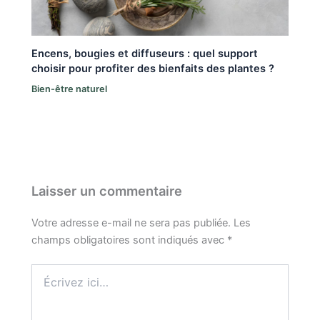
Encens, bougies et diffuseurs : quel support
choisir pour profiter des bienfaits des plantes ?
Bien-être naturel
Laisser un commentaire
Votre adresse e-mail ne sera pas publiée.
Les
champs obligatoires sont indiqués avec
*
Écrivez
ici…