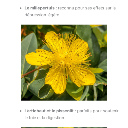
Le millepertuis
: reconnu pour ses effets sur la
dépression légère.
L’artichaut et le pissenlit
: parfaits pour soutenir
le foie et la digestion.