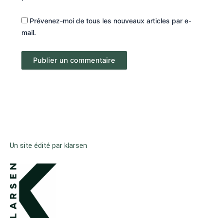
Prévenez-moi de tous les nouveaux articles par e-
mail.
Un site édité par klarsen