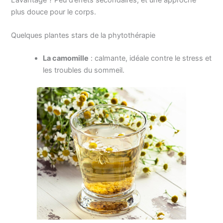
L’avantage ? Peu d’effets secondaires, et une approche
plus douce pour le corps.
Quelques plantes stars de la phytothérapie
La camomille
: calmante, idéale contre le stress et
les troubles du sommeil.