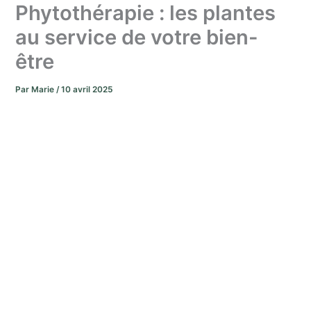
Phytothérapie : les plantes
au service de votre bien-
être
Par
Marie
/
10 avril 2025