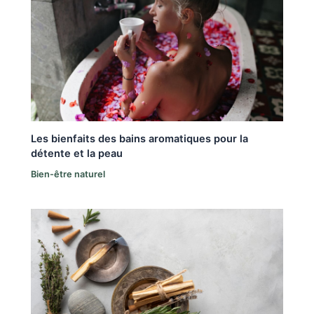
Les bienfaits des bains aromatiques pour la
détente et la peau
Bien-être naturel