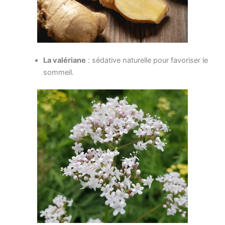
La valériane
: sédative naturelle pour favoriser le
sommeil.