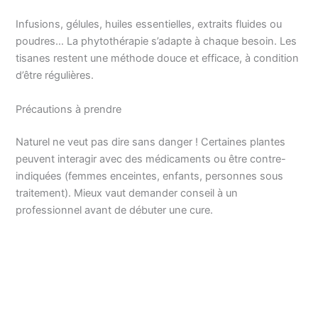
Infusions, gélules, huiles essentielles, extraits fluides ou
poudres… La phytothérapie s’adapte à chaque besoin. Les
tisanes restent une méthode douce et efficace, à condition
d’être régulières.
Précautions à prendre
Naturel ne veut pas dire sans danger ! Certaines plantes
peuvent interagir avec des médicaments ou être contre-
indiquées (femmes enceintes, enfants, personnes sous
traitement). Mieux vaut demander conseil à un
professionnel avant de débuter une cure.