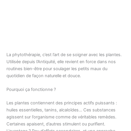
La phytothérapie, c’est l’art de se soigner avec les plantes.
Utilisée depuis l’Antiquité, elle revient en force dans nos
routines bien-être pour soulager les petits maux du
quotidien de façon naturelle et douce.
Pourquoi ça fonctionne ?
Les plantes contiennent des principes actifs puissants :
huiles essentielles, tanins, alcaloïdes… Ces substances
agissent sur l’organisme comme de véritables remèdes.
Certaines apaisent, d’autres stimulent ou purifient.