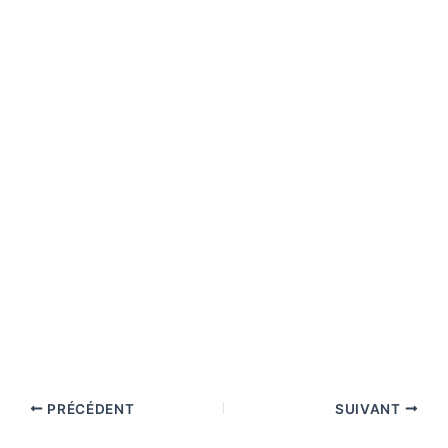
PRÉCÉDENT
SUIVANT