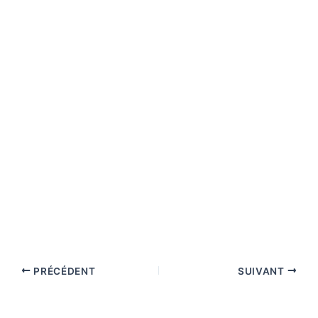
PRÉCÉDENT
SUIVANT