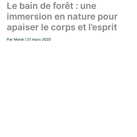
Le bain de forêt : une
immersion en nature pour
apaiser le corps et l’esprit
Par
Marie
/
21 mars 2025