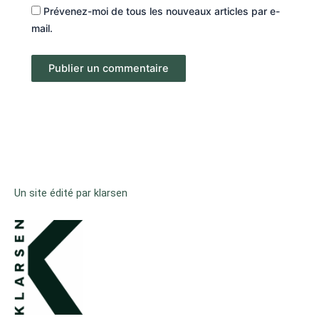
Prévenez-moi de tous les nouveaux articles par e-
mail.
Un site édité par klarsen