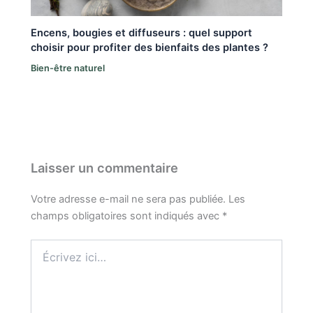
Encens, bougies et diffuseurs : quel support
choisir pour profiter des bienfaits des plantes ?
Bien-être naturel
Laisser un commentaire
Votre adresse e-mail ne sera pas publiée.
Les
champs obligatoires sont indiqués avec
*
Écrivez
ici…