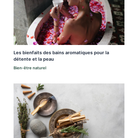
Les bienfaits des bains aromatiques pour la
détente et la peau
Bien-être naturel