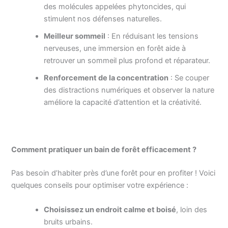
des molécules appelées phytoncides, qui
stimulent nos défenses naturelles.
Meilleur sommeil
: En réduisant les tensions
nerveuses, une immersion en forêt aide à
retrouver un sommeil plus profond et réparateur.
Renforcement de la concentration
: Se couper
des distractions numériques et observer la nature
améliore la capacité d’attention et la créativité.
Comment pratiquer un bain de forêt efficacement ?
Pas besoin d’habiter près d’une forêt pour en profiter ! Voici
quelques conseils pour optimiser votre expérience :
Choisissez un endroit calme et boisé
, loin des
bruits urbains.