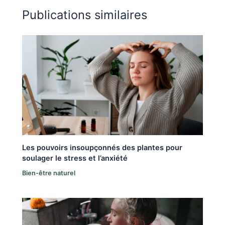
Publications similaires
Les pouvoirs insoupçonnés des plantes pour
soulager le stress et l’anxiété
Bien-être naturel