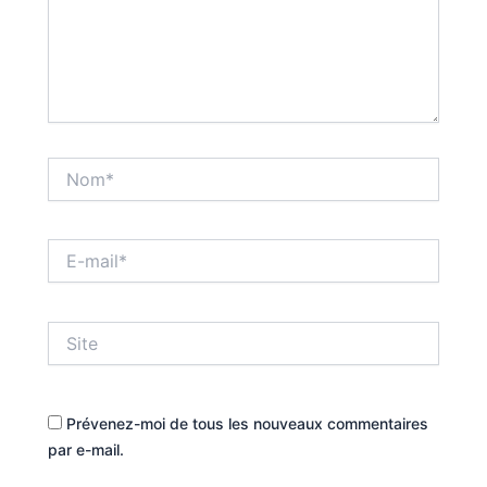
Nom*
E-
mail*
Site
Prévenez-moi de tous les nouveaux commentaires
par e-mail.