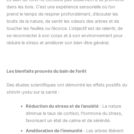
dans les bois. C’est une expérience sensorielle où l’on
prend le temps de respirer profondément, d’écouter les
bruits de la nature, de sentir les odeurs des arbres et de
toucher les feuilles ou l’écorce. L’objectif est de ralentir, de
se reconnecter à son corps et à son environnement pour
réduire le stress et améliorer son bien-être général.
Les bienfaits prouvés du bain de forêt
Des études scientifiques ont démontré les effets positifs du
shinrin-yoku
sur la santé :
Réduction du stress et de l’anxiété
: La nature
diminue le taux de cortisol, l’hormone du stress,
favorisant un état de calme et de sérénité.
Amélioration de l’immunité
: Les arbres libèrent