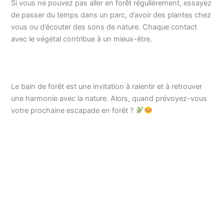
Si vous ne pouvez pas aller en forêt régulièrement, essayez
de passer du temps dans un parc, d’avoir des plantes chez
vous ou d’écouter des sons de nature. Chaque contact
avec le végétal contribue à un mieux-être.
Le bain de forêt est une invitation à ralentir et à retrouver
une harmonie avec la nature. Alors, quand prévoyez-vous
votre prochaine escapade en forêt ?