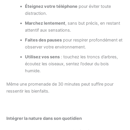
Éteignez votre téléphone
pour éviter toute
distraction.
Marchez lentement
, sans but précis, en restant
attentif aux sensations.
Faites des pauses
pour respirer profondément et
observer votre environnement.
Utilisez vos sens
: touchez les troncs d’arbres,
écoutez les oiseaux, sentez l’odeur du bois
humide.
Même une promenade de 30 minutes peut suffire pour
ressentir les bienfaits.
Intégrer la nature dans son quotidien