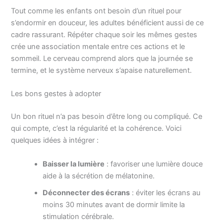
Tout comme les enfants ont besoin d’un rituel pour
s’endormir en douceur, les adultes bénéficient aussi de ce
cadre rassurant. Répéter chaque soir les mêmes gestes
crée une association mentale entre ces actions et le
sommeil. Le cerveau comprend alors que la journée se
termine, et le système nerveux s’apaise naturellement.
Les bons gestes à adopter
Un bon rituel n’a pas besoin d’être long ou compliqué. Ce
qui compte, c’est la régularité et la cohérence. Voici
quelques idées à intégrer :
Baisser la lumière
: favoriser une lumière douce
aide à la sécrétion de mélatonine.
Déconnecter des écrans
: éviter les écrans au
moins 30 minutes avant de dormir limite la
stimulation cérébrale.