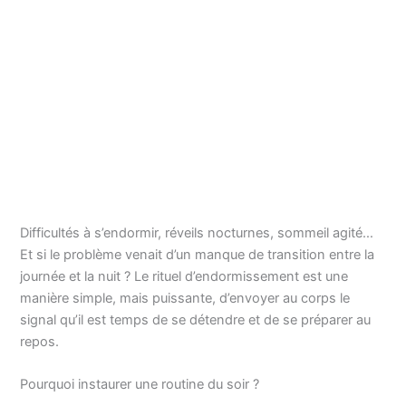
Difficultés à s’endormir, réveils nocturnes, sommeil agité…
Et si le problème venait d’un manque de transition entre la
journée et la nuit ? Le rituel d’endormissement est une
manière simple, mais puissante, d’envoyer au corps le
signal qu’il est temps de se détendre et de se préparer au
repos.
Pourquoi instaurer une routine du soir ?