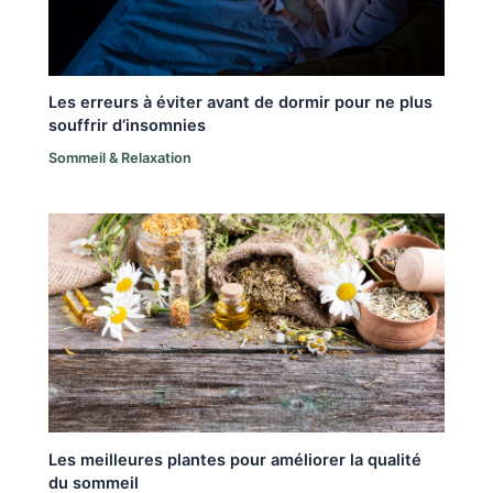
Les erreurs à éviter avant de dormir pour ne plus
souffrir d’insomnies
Sommeil & Relaxation
Les meilleures plantes pour améliorer la qualité
du sommeil