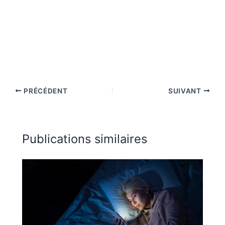
PRÉCÉDENT
SUIVANT
Publications similaires