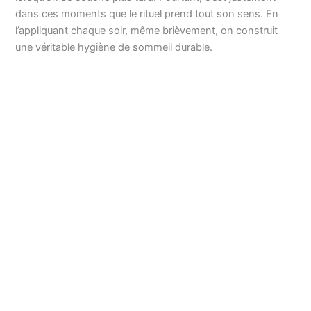
dans ces moments que le rituel prend tout son sens. En
l’appliquant chaque soir, même brièvement, on construit
une véritable hygiène de sommeil durable.