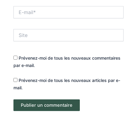
E-
mail*
Site
Prévenez-moi de tous les nouveaux commentaires
par e-mail.
Prévenez-moi de tous les nouveaux articles par e-
mail.