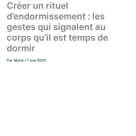
Créer un rituel
d’endormissement : les
gestes qui signalent au
corps qu’il est temps de
dormir
Par
Marie
/
7 mai 2025