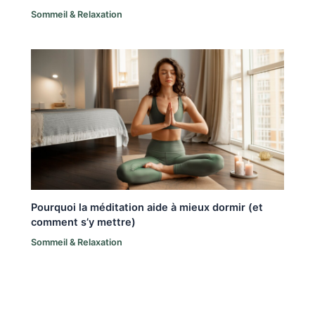
Sommeil & Relaxation
Pourquoi la méditation aide à mieux dormir (et
comment s’y mettre)
Sommeil & Relaxation