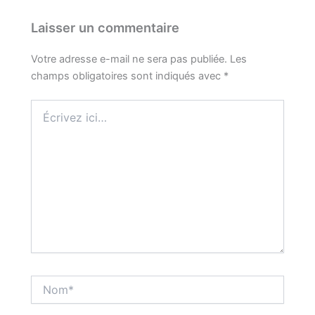
Laisser un commentaire
Votre adresse e-mail ne sera pas publiée.
Les
champs obligatoires sont indiqués avec
*
Écrivez
ici…
Nom*