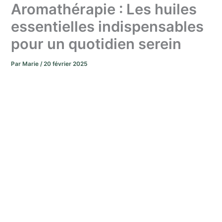
Aromathérapie : Les huiles
essentielles indispensables
pour un quotidien serein
Par
Marie
/
20 février 2025