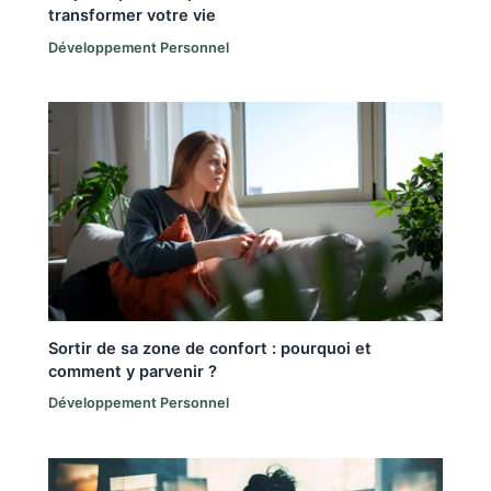
transformer votre vie
Développement Personnel
Sortir de sa zone de confort : pourquoi et
comment y parvenir ?
Développement Personnel