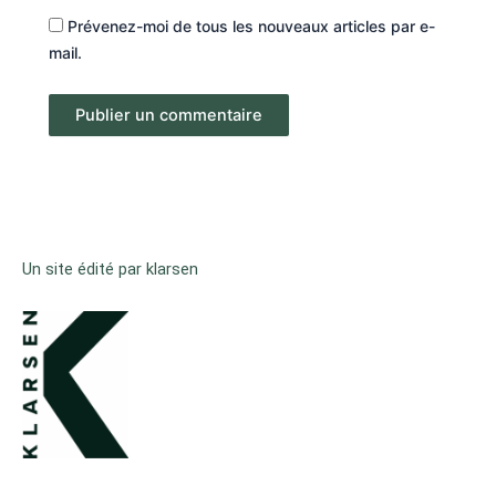
Prévenez-moi de tous les nouveaux articles par e-
mail.
Un site édité par klarsen