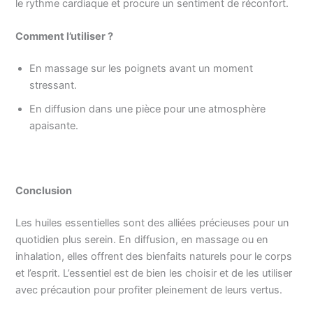
le rythme cardiaque et procure un sentiment de réconfort.
Comment l’utiliser ?
En massage sur les poignets avant un moment
stressant.
En diffusion dans une pièce pour une atmosphère
apaisante.
Conclusion
Les huiles essentielles sont des alliées précieuses pour un
quotidien plus serein. En diffusion, en massage ou en
inhalation, elles offrent des bienfaits naturels pour le corps
et l’esprit. L’essentiel est de bien les choisir et de les utiliser
avec précaution pour profiter pleinement de leurs vertus.