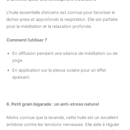
L’huile essentielle d’encens est connue pour favoriser le
lâcher-prise et approfondir la respiration. Elle est parfaite
pour la méditation et la relaxation profonde.
Comment l’utiliser ?
En diffusion pendant une séance de méditation ou de
yoga.
En application sur le plexus solaire pour un effet
apaisant.
6. Petit grain bigarade : un anti-stress naturel
Moins connue que la lavande, cette huile est un excellent
antidote contre les tensions nerveuses. Elle aide à réguler