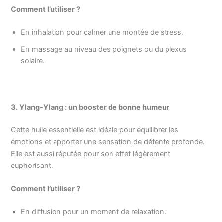
Comment l’utiliser ?
En inhalation pour calmer une montée de stress.
En massage au niveau des poignets ou du plexus
solaire.
3. Ylang-Ylang : un booster de bonne humeur
Cette huile essentielle est idéale pour équilibrer les
émotions et apporter une sensation de détente profonde.
Elle est aussi réputée pour son effet légèrement
euphorisant.
Comment l’utiliser ?
En diffusion pour un moment de relaxation.