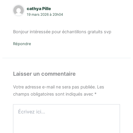
cathya Pille
19 mars 2026 à 20h04
Bonjour intéressée pour échantillons gratuits svp
Répondre
Laisser un commentaire
Votre adresse e-mail ne sera pas publiée.
Les
champs obligatoires sont indiqués avec
*
Écrivez
ici…