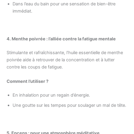
Dans l’eau du bain pour une sensation de bien-être
immédiat.
4. Menthe poivrée : l’alliée contre la fatigue mentale
Stimulante et rafraîchissante, l’huile essentielle de menthe
poivrée aide à retrouver de la concentration et à lutter
contre les coups de fatigue.
Comment l’utiliser ?
En inhalation pour un regain d’énergie.
Une goutte sur les tempes pour soulager un mal de tête.
5. Encens : pour une atmosphère méditative