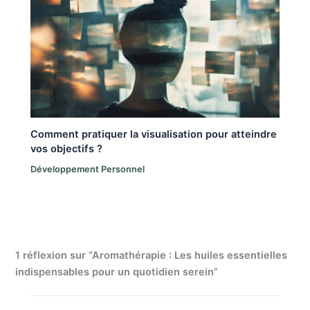
Comment pratiquer la visualisation pour atteindre
vos objectifs ?
Développement Personnel
1 réflexion sur “Aromathérapie : Les huiles essentielles
indispensables pour un quotidien serein”