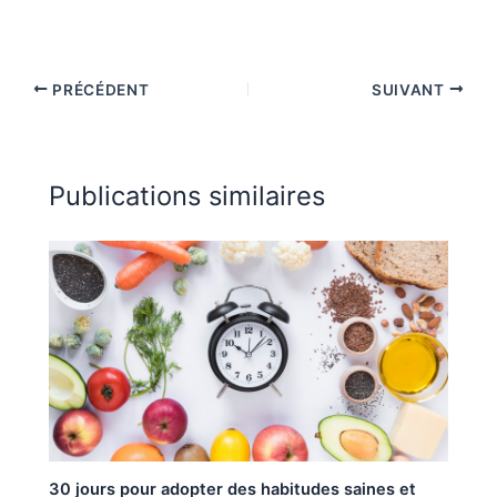
PRÉCÉDENT
SUIVANT
Publications similaires
30 jours pour adopter des habitudes saines et