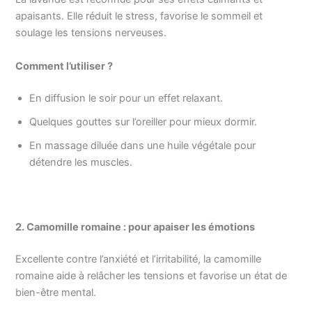
apaisants. Elle réduit le stress, favorise le sommeil et
soulage les tensions nerveuses.
Comment l’utiliser ?
En diffusion le soir pour un effet relaxant.
Quelques gouttes sur l’oreiller pour mieux dormir.
En massage diluée dans une huile végétale pour
détendre les muscles.
2. Camomille romaine : pour apaiser les émotions
Excellente contre l’anxiété et l’irritabilité, la camomille
romaine aide à relâcher les tensions et favorise un état de
bien-être mental.