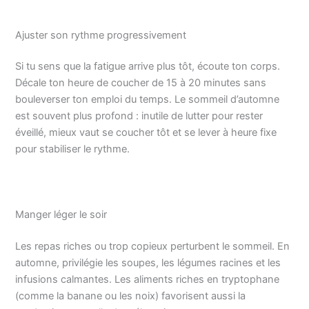
Ajuster son rythme progressivement
Si tu sens que la fatigue arrive plus tôt, écoute ton corps.
Décale ton heure de coucher de 15 à 20 minutes sans
bouleverser ton emploi du temps. Le sommeil d’automne
est souvent plus profond : inutile de lutter pour rester
éveillé, mieux vaut se coucher tôt et se lever à heure fixe
pour stabiliser le rythme.
Manger léger le soir
Les repas riches ou trop copieux perturbent le sommeil. En
automne, privilégie les soupes, les légumes racines et les
infusions calmantes. Les aliments riches en tryptophane
(comme la banane ou les noix) favorisent aussi la