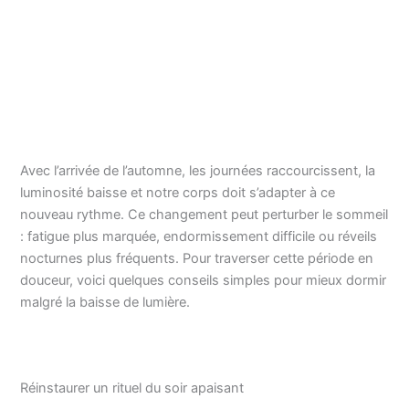
Avec l’arrivée de l’automne, les journées raccourcissent, la
luminosité baisse et notre corps doit s’adapter à ce
nouveau rythme. Ce changement peut perturber le sommeil
: fatigue plus marquée, endormissement difficile ou réveils
nocturnes plus fréquents. Pour traverser cette période en
douceur, voici quelques conseils simples pour mieux dormir
malgré la baisse de lumière.
Réinstaurer un rituel du soir apaisant