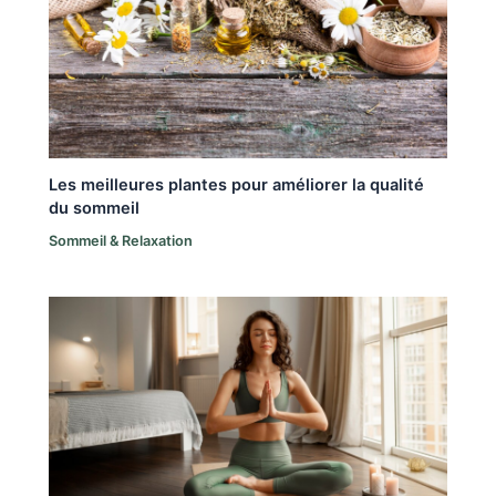
Les meilleures plantes pour améliorer la qualité
du sommeil
Sommeil & Relaxation