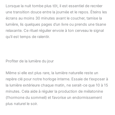
Lorsque la nuit tombe plus tôt, il est essentiel de recréer
une transition douce entre la journée et le repos. Éteins les
écrans au moins 30 minutes avant le coucher, tamise la
lumière, lis quelques pages d’un livre ou prends une tisane
relaxante. Ce rituel régulier envoie à ton cerveau le signal
qu’il est temps de ralentir.
Profiter de la lumière du jour
Même si elle est plus rare, la lumière naturelle reste un
repère clé pour notre horloge interne. Essaie de t’exposer à
la lumière extérieure chaque matin, ne serait-ce que 10 à 15
minutes. Cela aide à réguler la production de mélatonine
(l’hormone du sommeil) et favorise un endormissement
plus naturel le soir.