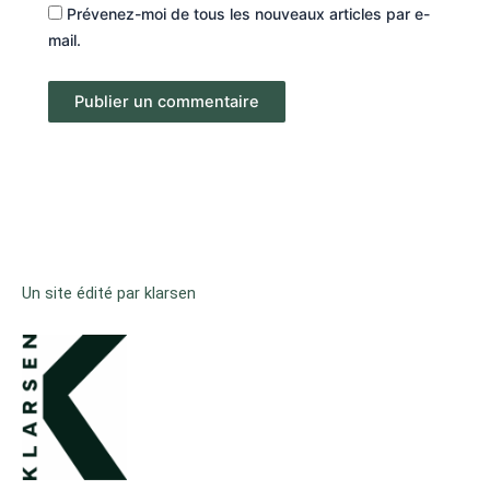
Prévenez-moi de tous les nouveaux articles par e-
mail.
Un site édité par klarsen