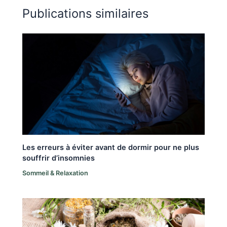
Publications similaires
Les erreurs à éviter avant de dormir pour ne plus
souffrir d’insomnies
Sommeil & Relaxation