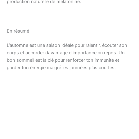
production naturelle de mélatonine.
En résumé
L’automne est une saison idéale pour ralentir, écouter son
corps et accorder davantage d’importance au repos. Un
bon sommeil est la clé pour renforcer ton immunité et
garder ton énergie malgré les journées plus courtes.