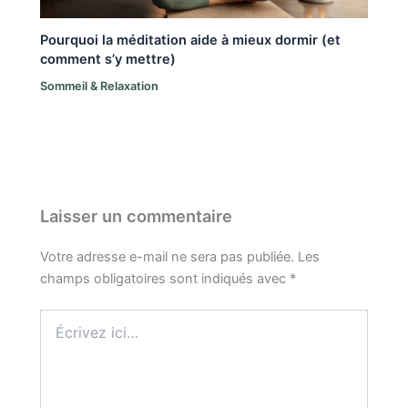
Pourquoi la méditation aide à mieux dormir (et
comment s’y mettre)
Sommeil & Relaxation
Laisser un commentaire
Votre adresse e-mail ne sera pas publiée.
Les
champs obligatoires sont indiqués avec
*
Écrivez
ici…