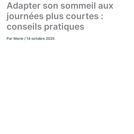
Adapter son sommeil aux
journées plus courtes :
conseils pratiques
Par
Marie
/
14 octobre 2025