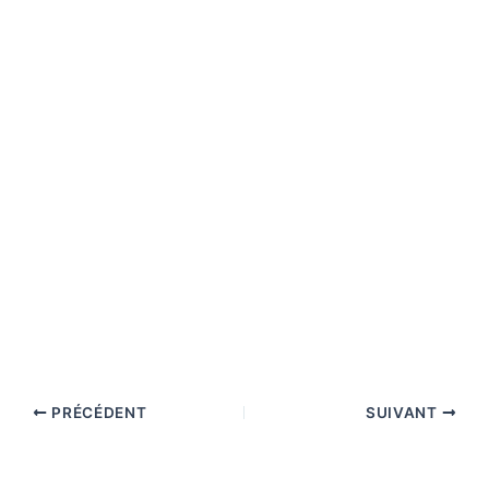
PRÉCÉDENT
SUIVANT