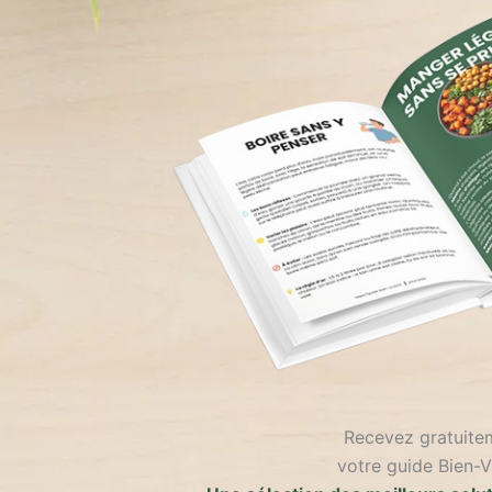
Recevez gratuite
votre guide Bien-Vi