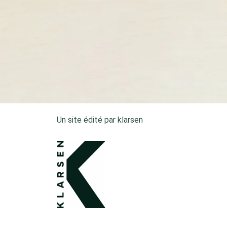
Un site édité par klarsen