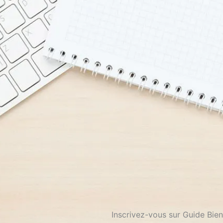
Inscrivez-vous sur Guide Bien