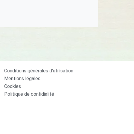
Conditions générales d’utilisation
Mentions légales
Cookies
Politique de confidialité