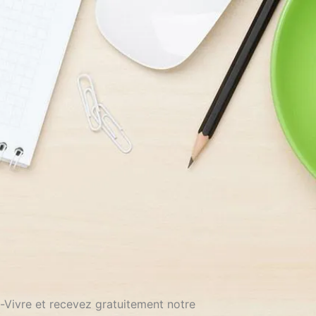
-Vivre et recevez gratuitement notre