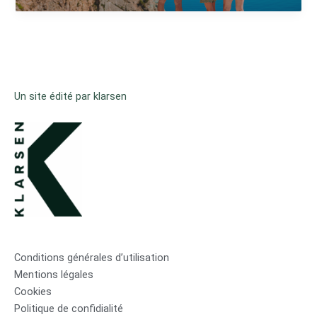
Un site édité par klarsen
Conditions générales d’utilisation
Mentions légales
Cookies
Politique de confidialité