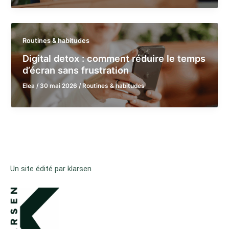
Routines & habitudes
Digital detox : comment réduire le temps
d’écran sans frustration
Elea
/
30 mai 2026
/
Routines & habitudes
Un site édité par klarsen