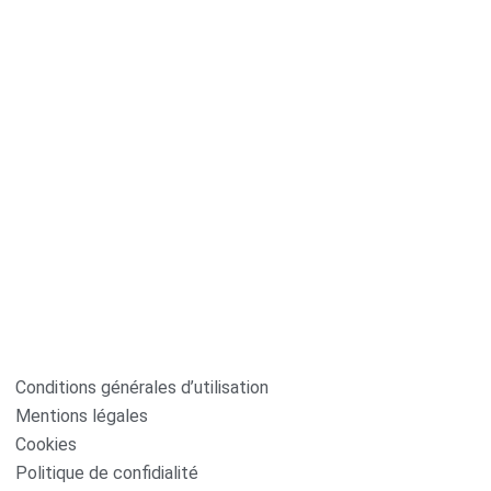
Conditions générales d’utilisation
Mentions légales
Cookies
Politique de confidialité