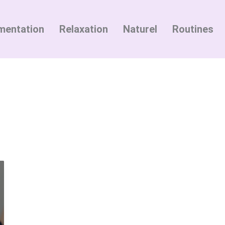
mentation
Relaxation
Naturel
Routines