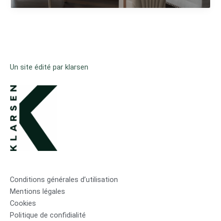
Un site édité par klarsen
Conditions générales d’utilisation
Mentions légales
Cookies
Politique de confidialité