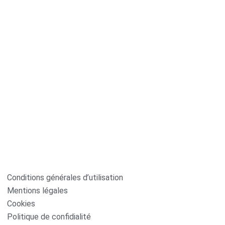
Conditions générales d’utilisation
Mentions légales
Cookies
Politique de confidialité