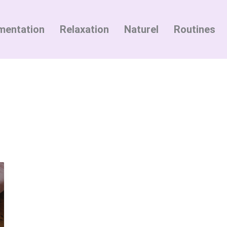
mentation
Relaxation
Naturel
Routines