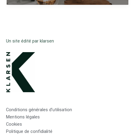
Un site édité par klarsen
Conditions générales d’utilisation
Mentions légales
Cookies
Politique de confidialité