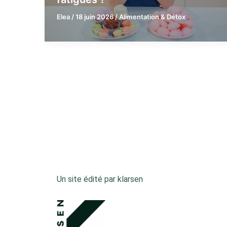
Elea
/
18 juin 2026
/
Alimentation & Détox
Un site édité par klarsen