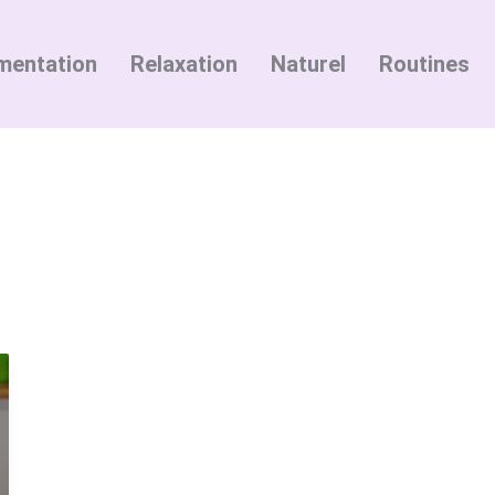
mentation
Relaxation
Naturel
Routines