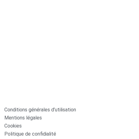
Conditions générales d’utilisation
Mentions légales
Cookies
Politique de confidialité