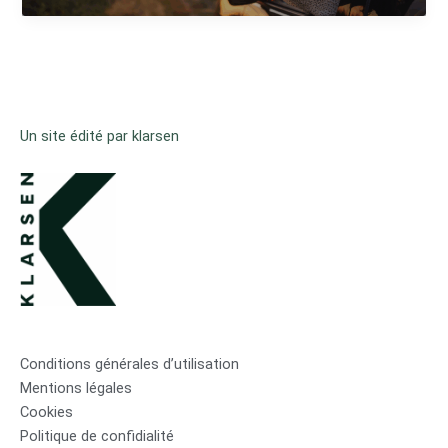
Un site édité par klarsen
Conditions générales d’utilisation
Mentions légales
Cookies
Politique de confidialité