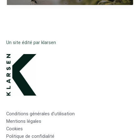
Un site édité par klarsen
Conditions générales d’utilisation
Mentions légales
Cookies
Politique de confidialité