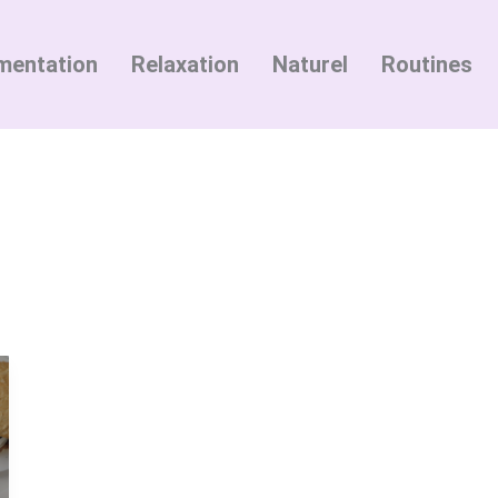
mentation
Relaxation
Naturel
Routines