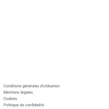
Conditions générales d’utilisation
Mentions légales
Cookies
Politique de confidialité