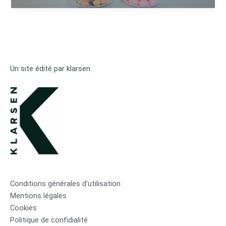
Un site édité par klarsen
Conditions générales d’utilisation
Mentions légales
Cookies
Politique de confidialité